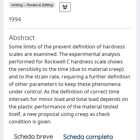
Writing – Review & Editing
1994
Abstract
Some limits of the present definition of hardness
scales are examined. The experimental analysis
performed for Rockwell C hardness scale shows
the sensitivity to the time (due to material creep)
and to the strain rate, requiring a further definition
of other parameters to keep these phenomena
under control. As the definition of correct time
intervals for minor load and total load depends on
the plastic performance of the material tested
itself, a new proposal using creep as check
condition is given.
Scheda breve
Scheda completa