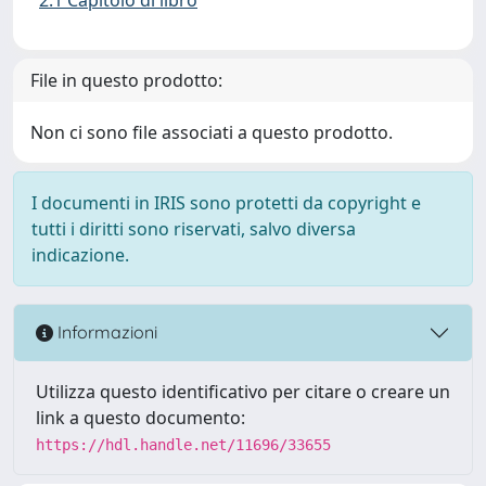
File in questo prodotto:
Non ci sono file associati a questo prodotto.
I documenti in IRIS sono protetti da copyright e
tutti i diritti sono riservati, salvo diversa
indicazione.
Informazioni
Utilizza questo identificativo per citare o creare un
link a questo documento:
https://hdl.handle.net/11696/33655