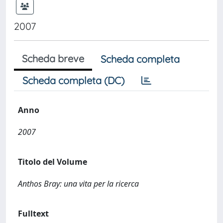
2007
Scheda breve
Scheda completa
Scheda completa (DC)
Anno
2007
Titolo del Volume
Anthos Bray: una vita per la ricerca
Fulltext