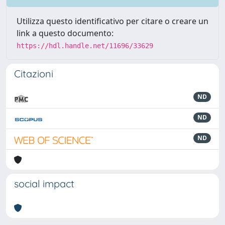
Utilizza questo identificativo per citare o creare un
link a questo documento:
https://hdl.handle.net/11696/33629
Citazioni
ND
ND
ND
social impact