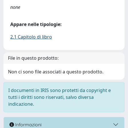
none
Appare nelle tipologie:
2.1 Capitolo di libro
File in questo prodotto:
Non ci sono file associati a questo prodotto.
I documenti in IRIS sono protetti da copyright e
tutti i diritti sono riservati, salvo diversa
indicazione.
Informazioni