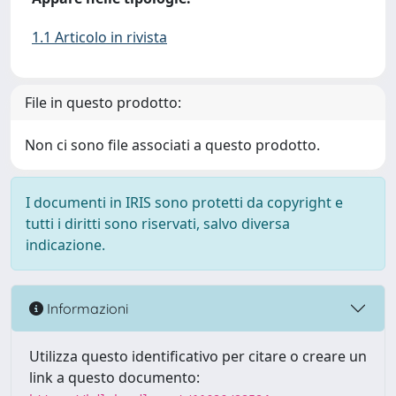
1.1 Articolo in rivista
File in questo prodotto:
Non ci sono file associati a questo prodotto.
I documenti in IRIS sono protetti da copyright e
tutti i diritti sono riservati, salvo diversa
indicazione.
Informazioni
Utilizza questo identificativo per citare o creare un
link a questo documento: