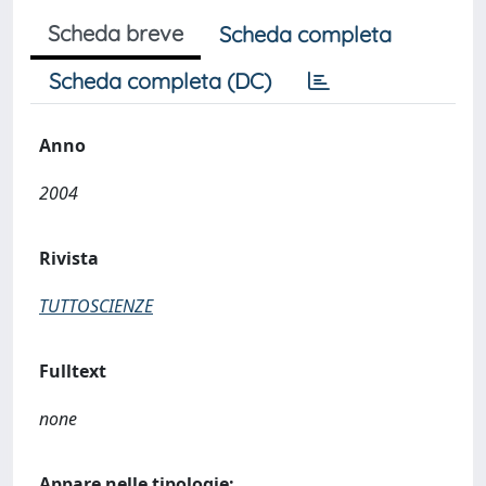
Scheda breve
Scheda completa
Scheda completa (DC)
Anno
2004
Rivista
TUTTOSCIENZE
Fulltext
none
Appare nelle tipologie: