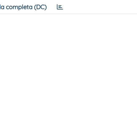
a completa (DC)