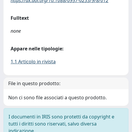
https://dx.doi.org/10.1088/0957-0233/9/8/012
Fulltext
none
Appare nelle tipologie:
1.1 Articolo in rivista
File in questo prodotto:
Non ci sono file associati a questo prodotto.
I documenti in IRIS sono protetti da copyright e
tutti i diritti sono riservati, salvo diversa
indicazione.