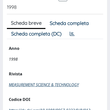
1998
Scheda breve
Scheda completa
Scheda completa (DC)
Anno
1998
Rivista
MEASUREMENT SCIENCE & TECHNOLOGY
Codice DOI