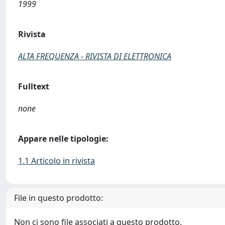
1999
Rivista
ALTA FREQUENZA - RIVISTA DI ELETTRONICA
Fulltext
none
Appare nelle tipologie:
1.1 Articolo in rivista
File in questo prodotto:
Non ci sono file associati a questo prodotto.