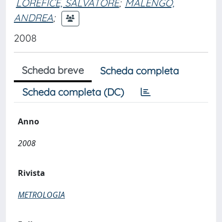
LOREFICE, SALVATORE
;
MALENGO,
ANDREA
;
2008
Scheda breve
Scheda completa
Scheda completa (DC)
Anno
2008
Rivista
METROLOGIA