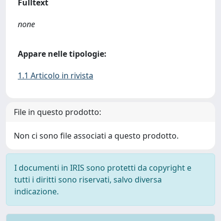
Fulltext
none
Appare nelle tipologie:
1.1 Articolo in rivista
File in questo prodotto:
Non ci sono file associati a questo prodotto.
I documenti in IRIS sono protetti da copyright e
tutti i diritti sono riservati, salvo diversa
indicazione.