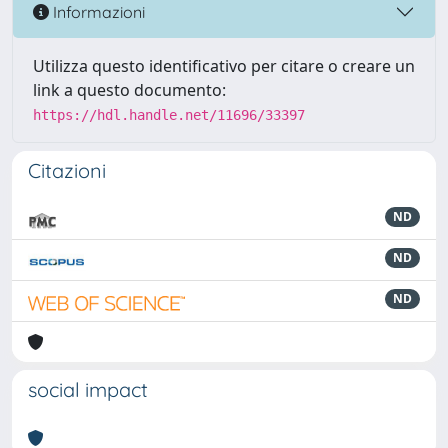
Informazioni
Utilizza questo identificativo per citare o creare un
link a questo documento:
https://hdl.handle.net/11696/33397
Citazioni
ND
ND
ND
social impact