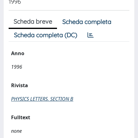
1996
Scheda breve
Scheda completa
Scheda completa (DC)
Anno
1996
Rivista
PHYSICS LETTERS. SECTION B
Fulltext
none