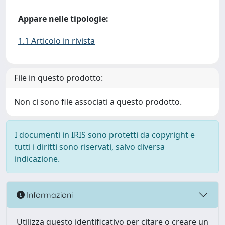
Appare nelle tipologie:
1.1 Articolo in rivista
File in questo prodotto:
Non ci sono file associati a questo prodotto.
I documenti in IRIS sono protetti da copyright e
tutti i diritti sono riservati, salvo diversa
indicazione.
Informazioni
Utilizza questo identificativo per citare o creare un