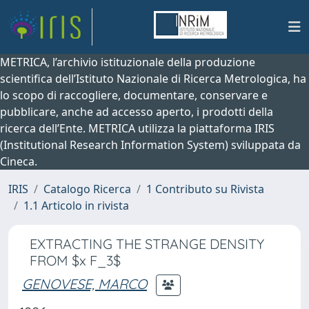
METRICA, l’archivio istituzionale della produzione
scientifica dell’Istituto Nazionale di Ricerca Metrologica, ha
lo scopo di raccogliere, documentare, conservare e
pubblicare, anche ad accesso aperto, i prodotti della
ricerca dell’Ente. METRICA utilizza la piattaforma IRIS
(Institutional Research Information System) sviluppata da
Cineca.
IRIS
Catalogo Ricerca
1 Contributo su Rivista
1.1 Articolo in rivista
EXTRACTING THE STRANGE DENSITY
FROM $x F_3$
GENOVESE, MARCO