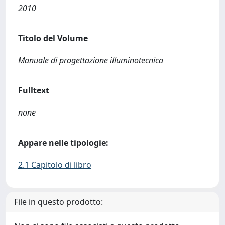
2010
Titolo del Volume
Manuale di progettazione illuminotecnica
Fulltext
none
Appare nelle tipologie:
2.1 Capitolo di libro
File in questo prodotto: