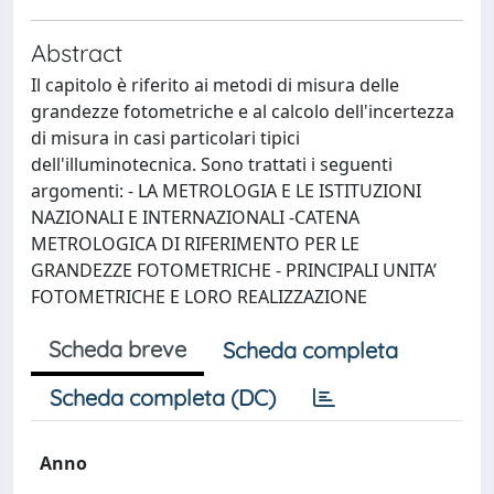
Abstract
Il capitolo è riferito ai metodi di misura delle
grandezze fotometriche e al calcolo dell'incertezza
di misura in casi particolari tipici
dell'illuminotecnica. Sono trattati i seguenti
argomenti: - LA METROLOGIA E LE ISTITUZIONI
NAZIONALI E INTERNAZIONALI -CATENA
METROLOGICA DI RIFERIMENTO PER LE
GRANDEZZE FOTOMETRICHE - PRINCIPALI UNITA’
FOTOMETRICHE E LORO REALIZZAZIONE
Scheda breve
Scheda completa
Scheda completa (DC)
Anno