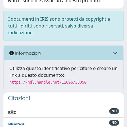
Non ci sono file associati a questo prodotto.
I documenti in IRIS sono protetti da copyright e
tutti i diritti sono riservati, salvo diversa
indicazione.
Informazioni
Utilizza questo identificativo per citare o creare un
link a questo documento:
https://hdl.handle.net/11696/33350
Citazioni
ND
ND