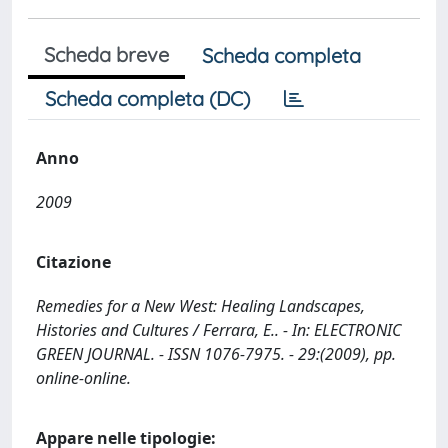
Scheda breve
Scheda completa
Scheda completa (DC)
Anno
2009
Citazione
Remedies for a New West: Healing Landscapes,
Histories and Cultures / Ferrara, E.. - In: ELECTRONIC
GREEN JOURNAL. - ISSN 1076-7975. - 29:(2009), pp.
online-online.
Appare nelle tipologie: