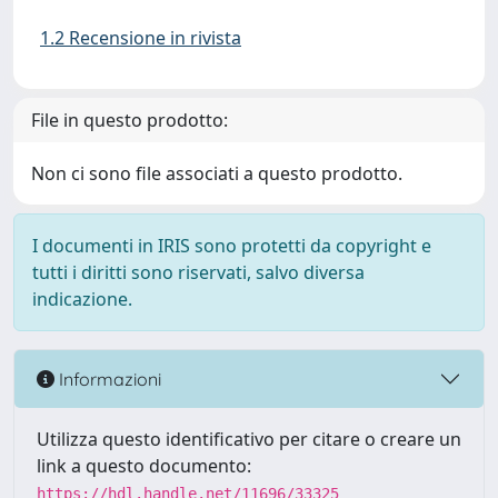
1.2 Recensione in rivista
File in questo prodotto:
Non ci sono file associati a questo prodotto.
I documenti in IRIS sono protetti da copyright e
tutti i diritti sono riservati, salvo diversa
indicazione.
Informazioni
Utilizza questo identificativo per citare o creare un
link a questo documento:
https://hdl.handle.net/11696/33325