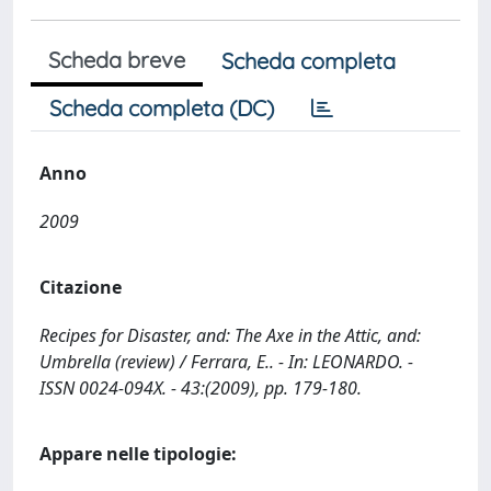
Scheda breve
Scheda completa
Scheda completa (DC)
Anno
2009
Citazione
Recipes for Disaster, and: The Axe in the Attic, and:
Umbrella (review) / Ferrara, E.. - In: LEONARDO. -
ISSN 0024-094X. - 43:(2009), pp. 179-180.
Appare nelle tipologie: