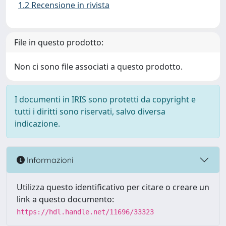
1.2 Recensione in rivista
File in questo prodotto:
Non ci sono file associati a questo prodotto.
I documenti in IRIS sono protetti da copyright e
tutti i diritti sono riservati, salvo diversa
indicazione.
Informazioni
Utilizza questo identificativo per citare o creare un
link a questo documento:
https://hdl.handle.net/11696/33323