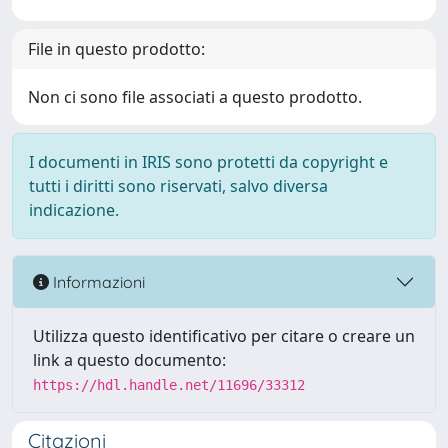
File in questo prodotto:
Non ci sono file associati a questo prodotto.
I documenti in IRIS sono protetti da copyright e
tutti i diritti sono riservati, salvo diversa
indicazione.
Informazioni
Utilizza questo identificativo per citare o creare un
link a questo documento:
https://hdl.handle.net/11696/33312
Citazioni