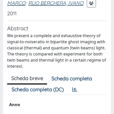
MARCO
;
RUO BERCHERA, IVANO
2011
Abstract
We present a complete and exhaustive theory of
signal-to-noiseratio in bipartite ghost imaging with
classical (thermal) and quantum (twin beams) light.
The theory is compared with experiment for both
twin beams and thermal light in a certain regime of
interest.
Scheda breve
Scheda completa
Scheda completa (DC)
Anno