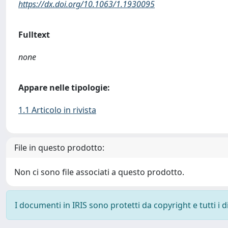
https://dx.doi.org/10.1063/1.1930095
Fulltext
none
Appare nelle tipologie:
1.1 Articolo in rivista
File in questo prodotto:
Non ci sono file associati a questo prodotto.
I documenti in IRIS sono protetti da copyright e tutti i di