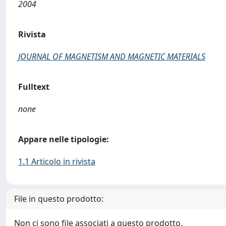
2004
Rivista
JOURNAL OF MAGNETISM AND MAGNETIC MATERIALS
Fulltext
none
Appare nelle tipologie:
1.1 Articolo in rivista
File in questo prodotto:
Non ci sono file associati a questo prodotto.