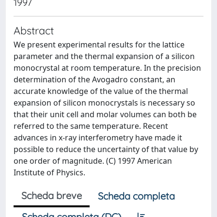
1997
Abstract
We present experimental results for the lattice
parameter and the thermal expansion of a silicon
monocrystal at room temperature. In the precision
determination of the Avogadro constant, an
accurate knowledge of the value of the thermal
expansion of silicon monocrystals is necessary so
that their unit cell and molar volumes can both be
referred to the same temperature. Recent
advances in x-ray interferometry have made it
possible to reduce the uncertainty of that value by
one order of magnitude. (C) 1997 American
Institute of Physics.
Scheda breve
Scheda completa
Scheda completa (DC)