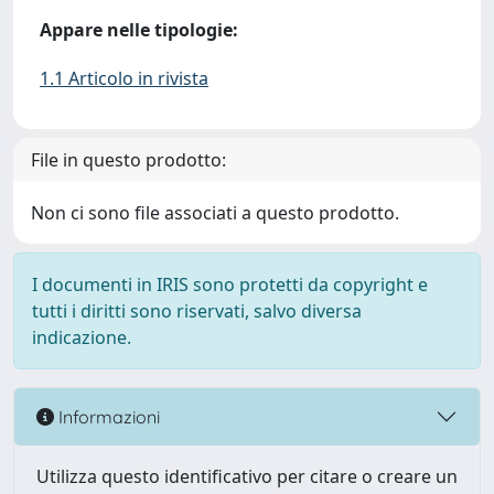
Appare nelle tipologie:
1.1 Articolo in rivista
File in questo prodotto:
Non ci sono file associati a questo prodotto.
I documenti in IRIS sono protetti da copyright e
tutti i diritti sono riservati, salvo diversa
indicazione.
Informazioni
Utilizza questo identificativo per citare o creare un