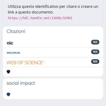
Utilizza questo identificativo per citare o creare un
link a questo documento:
https://hdl.handle.net/11696/32903
Citazioni
ND
ND
ND
social impact