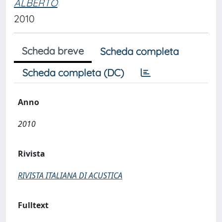
ALBERTO
2010
Scheda breve
Scheda completa
Scheda completa (DC)
Anno
2010
Rivista
RIVISTA ITALIANA DI ACUSTICA
Fulltext