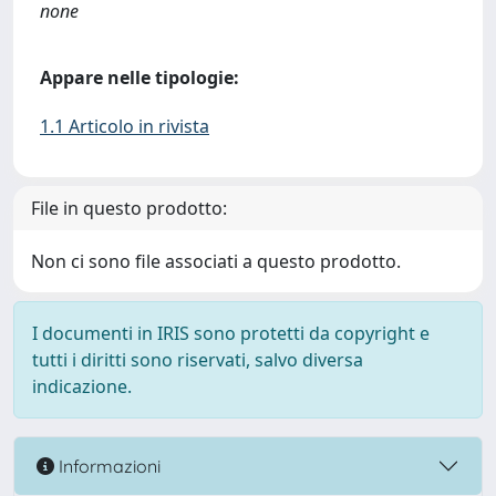
none
Appare nelle tipologie:
1.1 Articolo in rivista
File in questo prodotto:
Non ci sono file associati a questo prodotto.
I documenti in IRIS sono protetti da copyright e
tutti i diritti sono riservati, salvo diversa
indicazione.
Informazioni