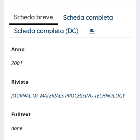
Scheda breve
Scheda completa
Scheda completa (DC)
Anno
2001
Rivista
JOURNAL OF MATERIALS PROCESSING TECHNOLOGY
Fulltext
none