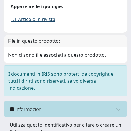
Appare nelle tipologie:
1.1 Articolo in rivista
File in questo prodotto:
Non ci sono file associati a questo prodotto.
I documenti in IRIS sono protetti da copyright e
tutti i diritti sono riservati, salvo diversa
indicazione.
Informazioni
Utilizza questo identificativo per citare o creare un