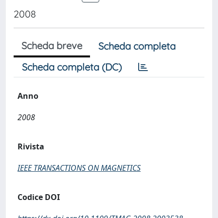
2008
Scheda breve
Scheda completa
Scheda completa (DC)
Anno
2008
Rivista
IEEE TRANSACTIONS ON MAGNETICS
Codice DOI