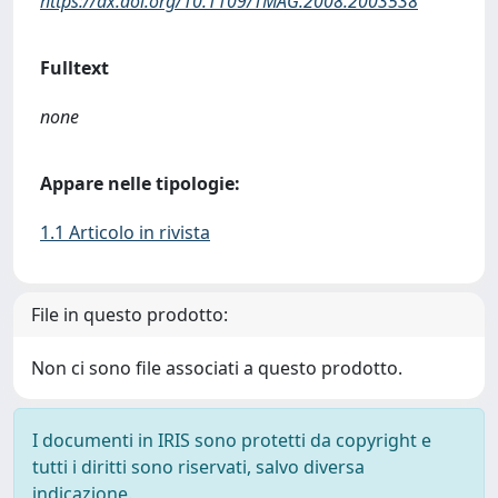
https://dx.doi.org/10.1109/TMAG.2008.2003538
Fulltext
none
Appare nelle tipologie:
1.1 Articolo in rivista
File in questo prodotto:
Non ci sono file associati a questo prodotto.
I documenti in IRIS sono protetti da copyright e
tutti i diritti sono riservati, salvo diversa
indicazione.