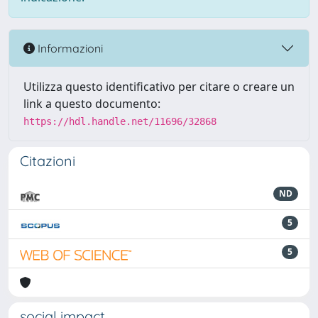
Informazioni
Utilizza questo identificativo per citare o creare un
link a questo documento:
https://hdl.handle.net/11696/32868
Citazioni
ND
5
5
social impact