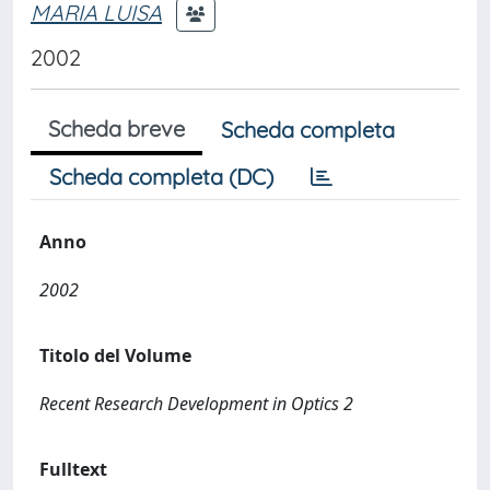
MARIA LUISA
2002
Scheda breve
Scheda completa
Scheda completa (DC)
Anno
2002
Titolo del Volume
Recent Research Development in Optics 2
Fulltext