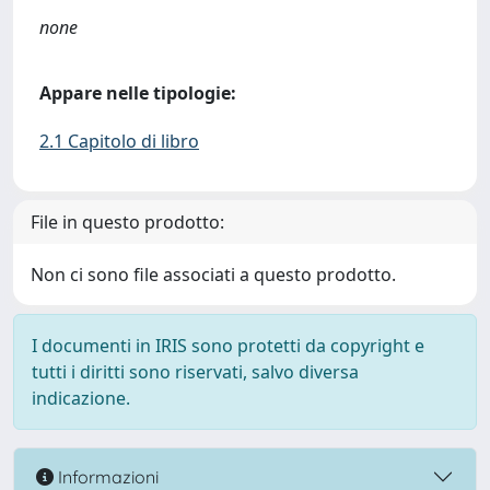
none
Appare nelle tipologie:
2.1 Capitolo di libro
File in questo prodotto:
Non ci sono file associati a questo prodotto.
I documenti in IRIS sono protetti da copyright e
tutti i diritti sono riservati, salvo diversa
indicazione.
Informazioni