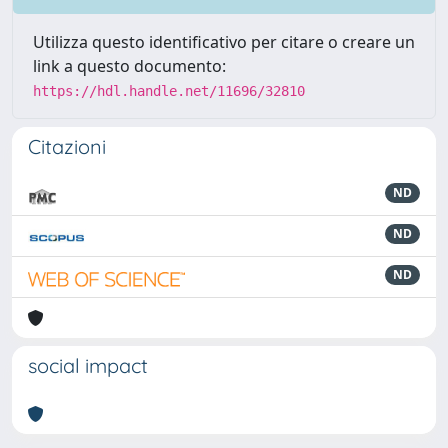
Utilizza questo identificativo per citare o creare un
link a questo documento:
https://hdl.handle.net/11696/32810
Citazioni
ND
ND
ND
social impact