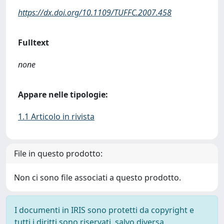
https://dx.doi.org/10.1109/TUFFC.2007.458
Fulltext
none
Appare nelle tipologie:
1.1 Articolo in rivista
File in questo prodotto:
Non ci sono file associati a questo prodotto.
I documenti in IRIS sono protetti da copyright e
tutti i diritti sono riservati, salvo diversa