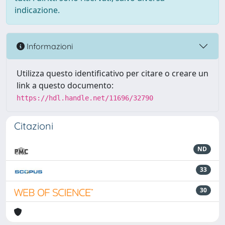
indicazione.
Informazioni
Utilizza questo identificativo per citare o creare un
link a questo documento:
https://hdl.handle.net/11696/32790
Citazioni
ND
33
30