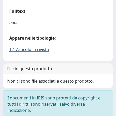
Fulltext
none
Appare nelle tipologie:
1.1 Articolo in rivista
File in questo prodotto:
Non ci sono file associati a questo prodotto.
I documenti in IRIS sono protetti da copyright e
tutti i diritti sono riservati, salvo diversa
indicazione.