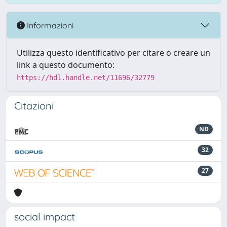
Informazioni
Utilizza questo identificativo per citare o creare un
link a questo documento:
https://hdl.handle.net/11696/32779
Citazioni
ND
32
27
social impact