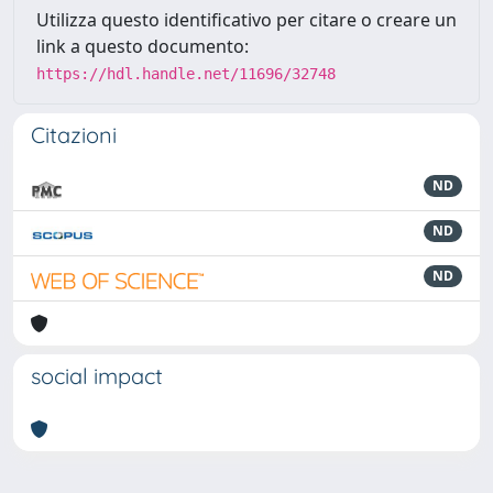
Utilizza questo identificativo per citare o creare un
link a questo documento:
https://hdl.handle.net/11696/32748
Citazioni
ND
ND
ND
social impact