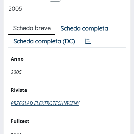
2005
Scheda breve
Scheda completa
Scheda completa (DC)
Anno
2005
Rivista
PRZEGLAD ELEKTROTECHNICZNY
Fulltext