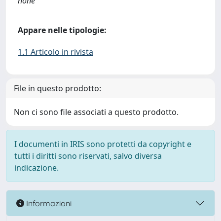
none
Appare nelle tipologie:
1.1 Articolo in rivista
File in questo prodotto:
Non ci sono file associati a questo prodotto.
I documenti in IRIS sono protetti da copyright e
tutti i diritti sono riservati, salvo diversa
indicazione.
Informazioni