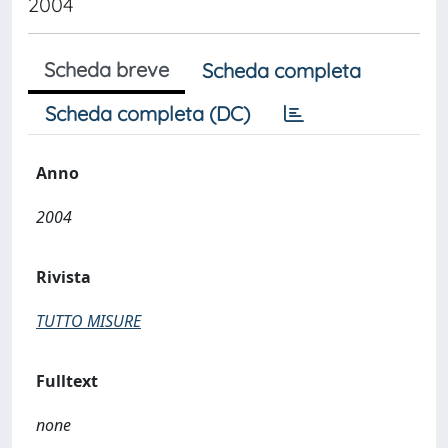
2004
Scheda breve
Scheda completa
Scheda completa (DC)
Anno
2004
Rivista
TUTTO MISURE
Fulltext
none