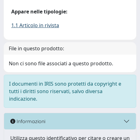
Appare nelle tipologie:
1.1 Articolo in rivista
File in questo prodotto:
Non ci sono file associati a questo prodotto.
I documenti in IRIS sono protetti da copyright e
tutti i diritti sono riservati, salvo diversa
indicazione.
Informazioni
Utilizza questo identificativo per citare o creare un