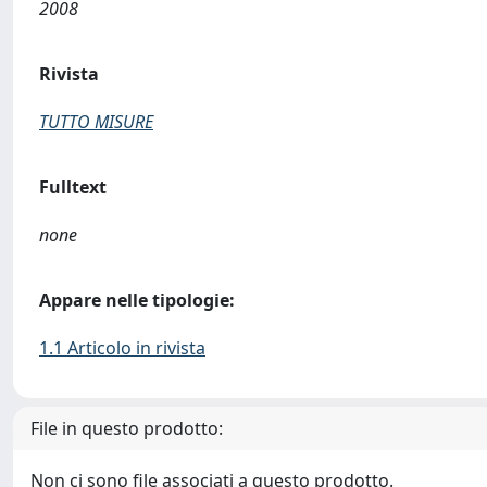
2008
Rivista
TUTTO MISURE
Fulltext
none
Appare nelle tipologie:
1.1 Articolo in rivista
File in questo prodotto:
Non ci sono file associati a questo prodotto.