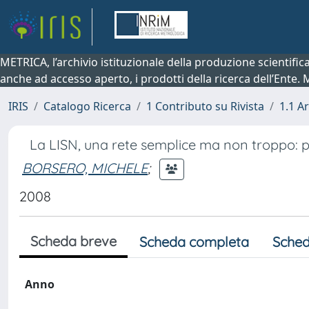
METRICA, l’archivio istituzionale della produzione scientifi
anche ad accesso aperto, i prodotti della ricerca dell’Ente.
IRIS
Catalogo Ricerca
1 Contributo su Rivista
1.1 Ar
La LISN, una rete semplice ma non troppo: 
BORSERO, MICHELE
;
2008
Scheda breve
Scheda completa
Sched
Anno