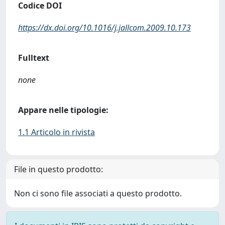
Codice DOI
https://dx.doi.org/10.1016/j.jallcom.2009.10.173
Fulltext
none
Appare nelle tipologie:
1.1 Articolo in rivista
File in questo prodotto:
Non ci sono file associati a questo prodotto.