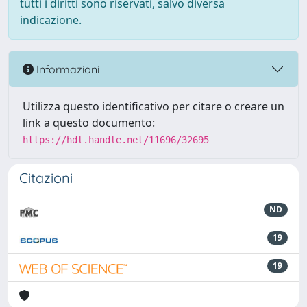
tutti i diritti sono riservati, salvo diversa
indicazione.
Informazioni
Utilizza questo identificativo per citare o creare un
link a questo documento:
https://hdl.handle.net/11696/32695
Citazioni
ND
19
19