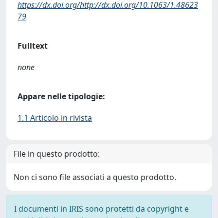
https://dx.doi.org/http://dx.doi.org/10.1063/1.48623
79
Fulltext
none
Appare nelle tipologie:
1.1 Articolo in rivista
File in questo prodotto:
Non ci sono file associati a questo prodotto.
I documenti in IRIS sono protetti da copyright e