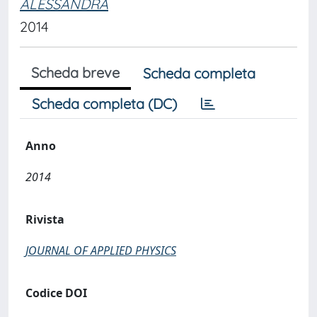
ALESSANDRA
2014
Scheda breve
Scheda completa
Scheda completa (DC)
Anno
2014
Rivista
JOURNAL OF APPLIED PHYSICS
Codice DOI