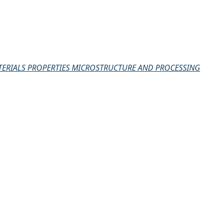
TERIALS PROPERTIES MICROSTRUCTURE AND PROCESSING