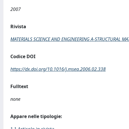
2007
Rivista
MATERIALS SCIENCE AND ENGINEERING A-STRUCTURAL MA
Codice DOI
https://dx.doi.org/10.1016/j.msea.2006.02.338
Fulltext
none
Appare nelle tipologie: