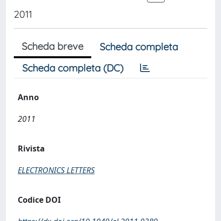
2011
Scheda breve
Scheda completa
Scheda completa (DC)
Anno
2011
Rivista
ELECTRONICS LETTERS
Codice DOI