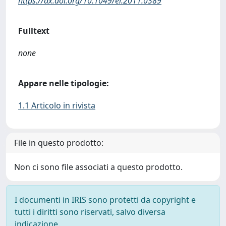
https://dx.doi.org/10.1049/el.2011.0389
Fulltext
none
Appare nelle tipologie:
1.1 Articolo in rivista
File in questo prodotto:
Non ci sono file associati a questo prodotto.
I documenti in IRIS sono protetti da copyright e
tutti i diritti sono riservati, salvo diversa
indicazione.