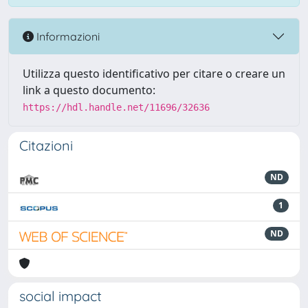
Informazioni
Utilizza questo identificativo per citare o creare un
link a questo documento:
https://hdl.handle.net/11696/32636
Citazioni
ND
1
ND
social impact