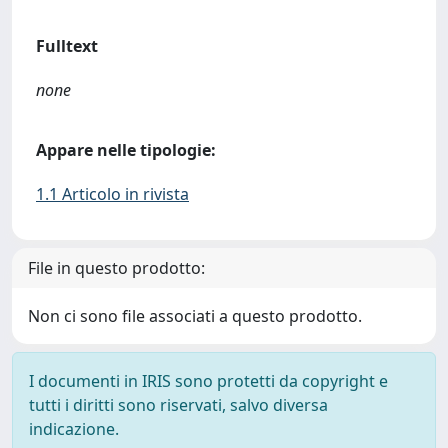
Fulltext
none
Appare nelle tipologie:
1.1 Articolo in rivista
File in questo prodotto:
Non ci sono file associati a questo prodotto.
I documenti in IRIS sono protetti da copyright e
tutti i diritti sono riservati, salvo diversa
indicazione.