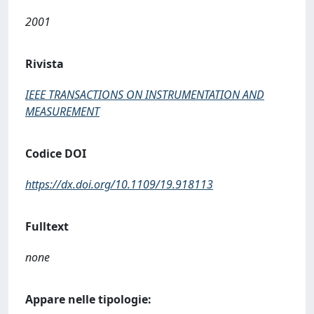
2001
Rivista
IEEE TRANSACTIONS ON INSTRUMENTATION AND
MEASUREMENT
Codice DOI
https://dx.doi.org/10.1109/19.918113
Fulltext
none
Appare nelle tipologie: