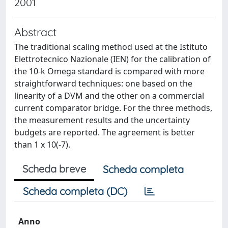
2001
Abstract
The traditional scaling method used at the Istituto
Elettrotecnico Nazionale (IEN) for the calibration of
the 10-k Omega standard is compared with more
straightforward techniques: one based on the
linearity of a DVM and the other on a commercial
current comparator bridge. For the three methods,
the measurement results and the uncertainty
budgets are reported. The agreement is better
than 1 x 10(-7).
Scheda breve
Scheda completa
Scheda completa (DC)
Anno