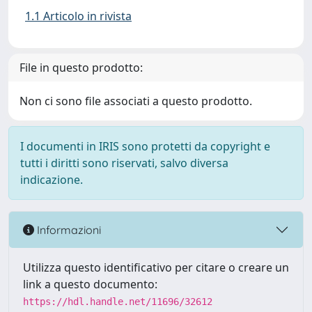
1.1 Articolo in rivista
File in questo prodotto:
Non ci sono file associati a questo prodotto.
I documenti in IRIS sono protetti da copyright e
tutti i diritti sono riservati, salvo diversa
indicazione.
Informazioni
Utilizza questo identificativo per citare o creare un
link a questo documento:
https://hdl.handle.net/11696/32612