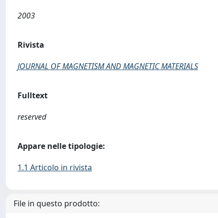
2003
Rivista
JOURNAL OF MAGNETISM AND MAGNETIC MATERIALS
Fulltext
reserved
Appare nelle tipologie:
1.1 Articolo in rivista
File in questo prodotto: