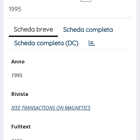
1995
Scheda breve
Scheda completa
Scheda completa (DC)
Anno
1995
Rivista
IEEE TRANSACTIONS ON MAGNETICS
Fulltext