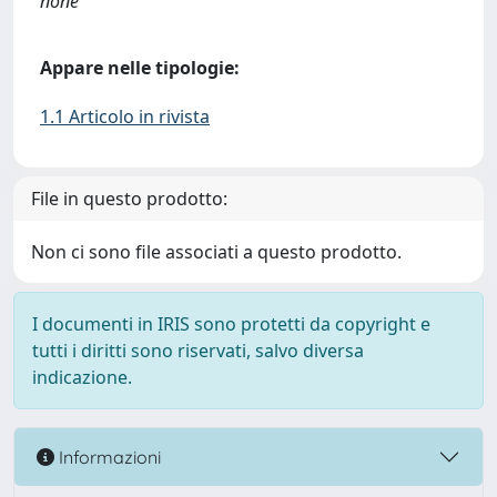
none
Appare nelle tipologie:
1.1 Articolo in rivista
File in questo prodotto:
Non ci sono file associati a questo prodotto.
I documenti in IRIS sono protetti da copyright e
tutti i diritti sono riservati, salvo diversa
indicazione.
Informazioni