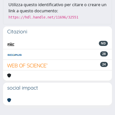
Utilizza questo identificativo per citare o creare un
link a questo documento:
https://hdl.handle.net/11696/32551
Citazioni
ND
28
24
social impact