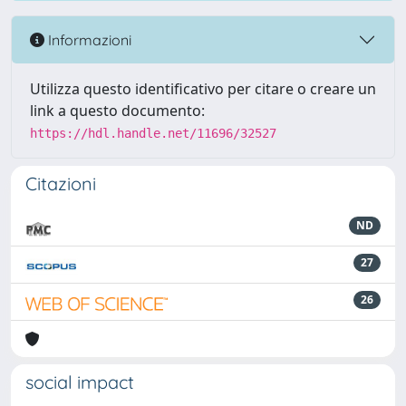
Informazioni
Utilizza questo identificativo per citare o creare un
link a questo documento:
https://hdl.handle.net/11696/32527
Citazioni
ND
27
26
social impact