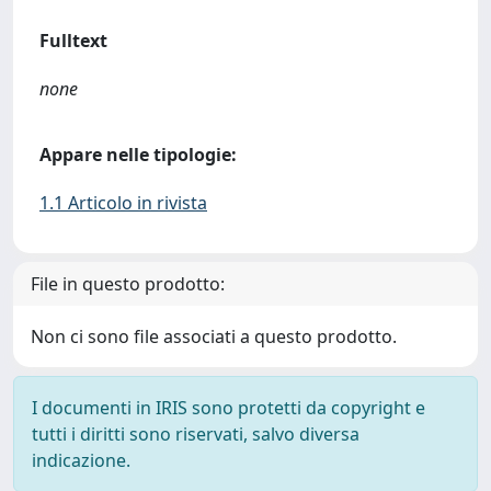
Fulltext
none
Appare nelle tipologie:
1.1 Articolo in rivista
File in questo prodotto:
Non ci sono file associati a questo prodotto.
I documenti in IRIS sono protetti da copyright e
tutti i diritti sono riservati, salvo diversa
indicazione.