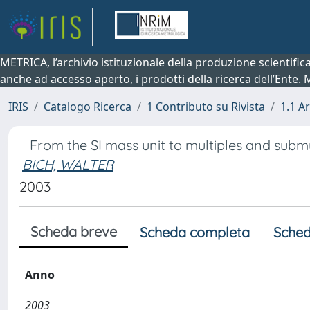
METRICA, l’archivio istituzionale della produzione scientifi
anche ad accesso aperto, i prodotti della ricerca dell’Ente.
IRIS
Catalogo Ricerca
1 Contributo su Rivista
1.1 Ar
From the SI mass unit to multiples and submu
BICH, WALTER
2003
Scheda breve
Scheda completa
Sched
Anno
2003