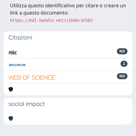
Utilizza questo identificativo per citare o creare un
link a questo documento:
https://hdl.handle.net/11696/32502
Citazioni
ND
2
ND
social impact