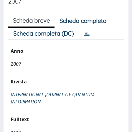
2007
Scheda breve
Scheda completa
Scheda completa (DC)
Anno
2007
Rivista
INTERNATIONAL JOURNAL OF QUANTUM
INFORMATION
Fulltext