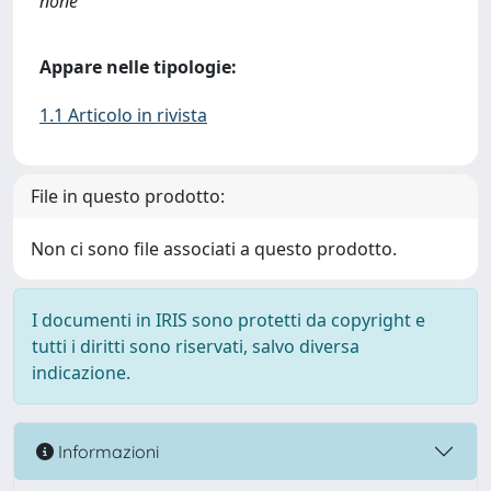
none
Appare nelle tipologie:
1.1 Articolo in rivista
File in questo prodotto:
Non ci sono file associati a questo prodotto.
I documenti in IRIS sono protetti da copyright e
tutti i diritti sono riservati, salvo diversa
indicazione.
Informazioni