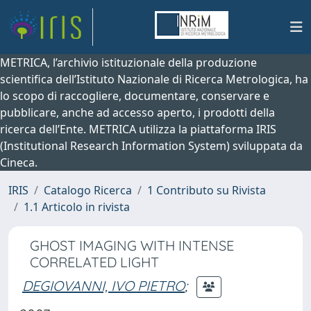
METRICA, l’archivio istituzionale della produzione
scientifica dell’Istituto Nazionale di Ricerca Metrologica, ha
lo scopo di raccogliere, documentare, conservare e
pubblicare, anche ad accesso aperto, i prodotti della
ricerca dell’Ente. METRICA utilizza la piattaforma IRIS
(Institutional Research Information System) sviluppata da
Cineca.
IRIS
Catalogo Ricerca
1 Contributo su Rivista
1.1 Articolo in rivista
GHOST IMAGING WITH INTENSE
CORRELATED LIGHT
DEGIOVANNI, IVO PIETRO
;