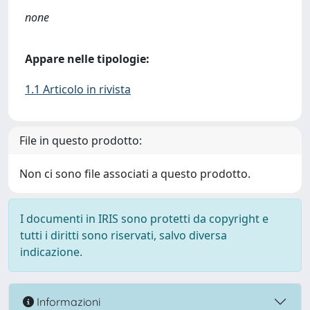
none
Appare nelle tipologie:
1.1 Articolo in rivista
File in questo prodotto:
Non ci sono file associati a questo prodotto.
I documenti in IRIS sono protetti da copyright e
tutti i diritti sono riservati, salvo diversa
indicazione.
Informazioni