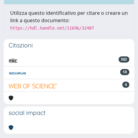
Utilizza questo identificativo per citare o creare un
link a questo documento:
https://hdl.handle.net/11696/32487
Citazioni
ND
10
4
social impact