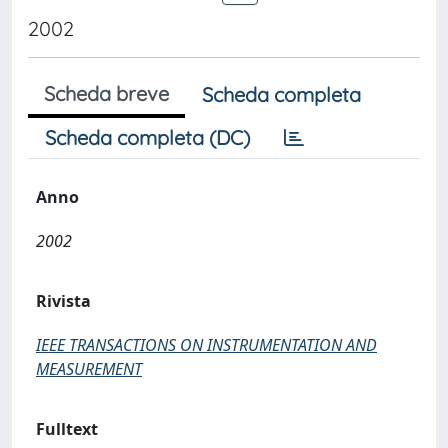
2002
Scheda breve
Scheda completa
Scheda completa (DC)
Anno
2002
Rivista
IEEE TRANSACTIONS ON INSTRUMENTATION AND
MEASUREMENT
Fulltext