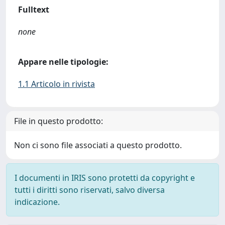
Fulltext
none
Appare nelle tipologie:
1.1 Articolo in rivista
File in questo prodotto:
Non ci sono file associati a questo prodotto.
I documenti in IRIS sono protetti da copyright e
tutti i diritti sono riservati, salvo diversa
indicazione.