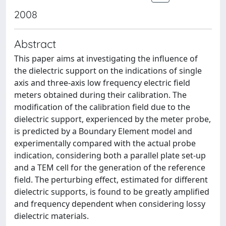
2008
Abstract
This paper aims at investigating the inﬂuence of
the dielectric support on the indications of single
axis and three-axis low frequency electric ﬁeld
meters obtained during their calibration. The
modiﬁcation of the calibration ﬁeld due to the
dielectric support, experienced by the meter probe,
is predicted by a Boundary Element model and
experimentally compared with the actual probe
indication, considering both a parallel plate set-up
and a TEM cell for the generation of the reference
ﬁeld. The perturbing eﬀect, estimated for diﬀerent
dielectric supports, is found to be greatly ampliﬁed
and frequency dependent when considering lossy
dielectric materials.