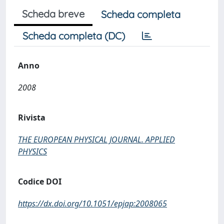
Scheda breve
Scheda completa
Scheda completa (DC)
Anno
2008
Rivista
THE EUROPEAN PHYSICAL JOURNAL. APPLIED
PHYSICS
Codice DOI
https://dx.doi.org/10.1051/epjap:2008065