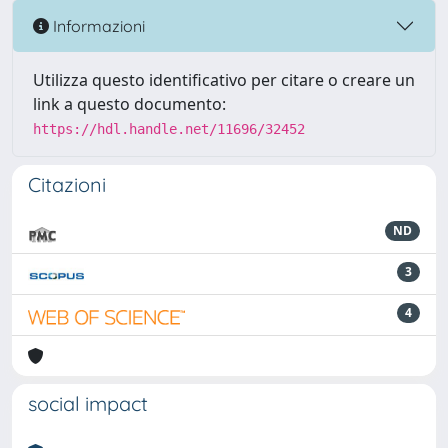
Informazioni
Utilizza questo identificativo per citare o creare un
link a questo documento:
https://hdl.handle.net/11696/32452
Citazioni
ND
3
4
social impact