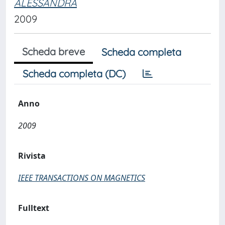
ALESSANDRA
2009
Scheda breve
Scheda completa
Scheda completa (DC)
Anno
2009
Rivista
IEEE TRANSACTIONS ON MAGNETICS
Fulltext