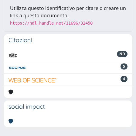
Utilizza questo identificativo per citare o creare un
link a questo documento:
https://hdl.handle.net/11696/32450
Citazioni
ND
5
4
social impact