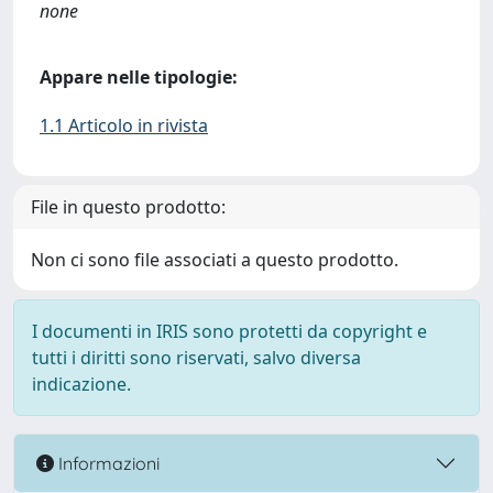
none
Appare nelle tipologie:
1.1 Articolo in rivista
File in questo prodotto:
Non ci sono file associati a questo prodotto.
I documenti in IRIS sono protetti da copyright e
tutti i diritti sono riservati, salvo diversa
indicazione.
Informazioni