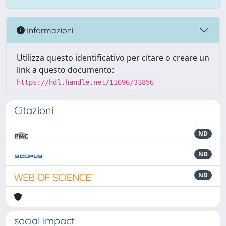
Informazioni
Utilizza questo identificativo per citare o creare un
link a questo documento:
https://hdl.handle.net/11696/31856
Citazioni
ND
ND
ND
social impact