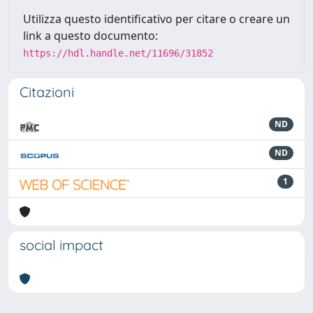
Utilizza questo identificativo per citare o creare un
link a questo documento:
https://hdl.handle.net/11696/31852
Citazioni
ND
ND
1
social impact