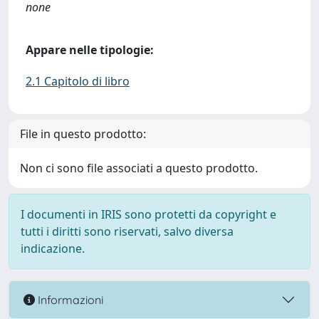
none
Appare nelle tipologie:
2.1 Capitolo di libro
File in questo prodotto:
Non ci sono file associati a questo prodotto.
I documenti in IRIS sono protetti da copyright e
tutti i diritti sono riservati, salvo diversa
indicazione.
Informazioni