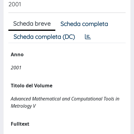
2001
Scheda breve
Scheda completa
Scheda completa (DC)
Anno
2001
Titolo del Volume
Advanced Mathematical and Computational Tools in
Metrology V
Fulltext