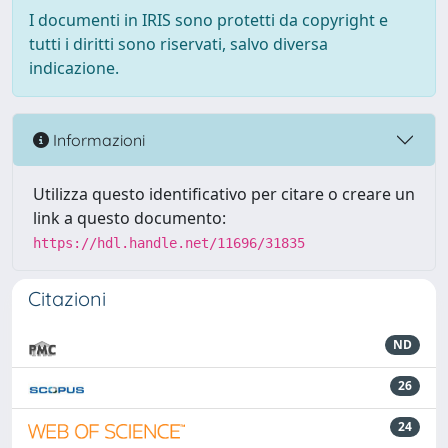
I documenti in IRIS sono protetti da copyright e
tutti i diritti sono riservati, salvo diversa
indicazione.
Informazioni
Utilizza questo identificativo per citare o creare un
link a questo documento:
https://hdl.handle.net/11696/31835
Citazioni
ND
26
24