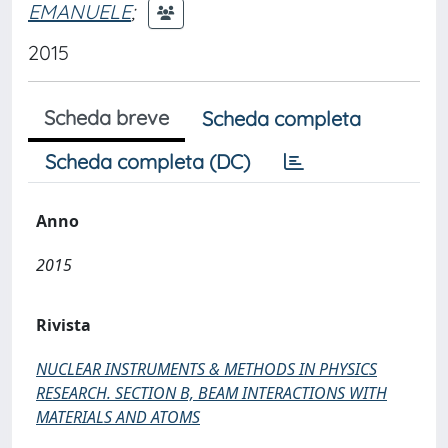
EMANUELE
;
2015
Scheda breve
Scheda completa
Scheda completa (DC)
Anno
2015
Rivista
NUCLEAR INSTRUMENTS & METHODS IN PHYSICS
RESEARCH. SECTION B, BEAM INTERACTIONS WITH
MATERIALS AND ATOMS