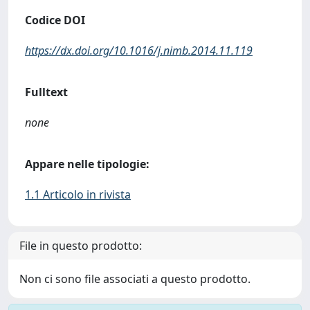
Codice DOI
https://dx.doi.org/10.1016/j.nimb.2014.11.119
Fulltext
none
Appare nelle tipologie:
1.1 Articolo in rivista
File in questo prodotto:
Non ci sono file associati a questo prodotto.