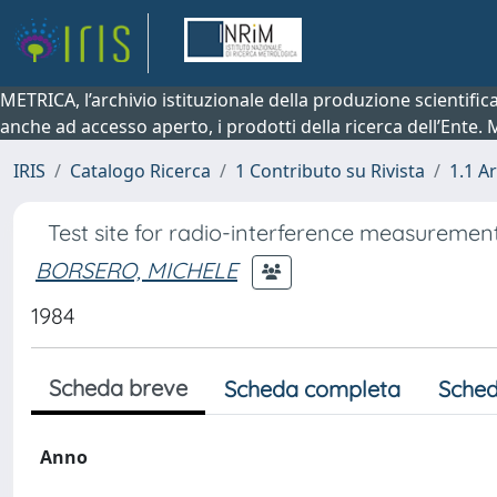
METRICA, l’archivio istituzionale della produzione scientifi
anche ad accesso aperto, i prodotti della ricerca dell’Ente.
IRIS
Catalogo Ricerca
1 Contributo su Rivista
1.1 Ar
Test site for radio-interference measurements
BORSERO, MICHELE
1984
Scheda breve
Scheda completa
Sched
Anno