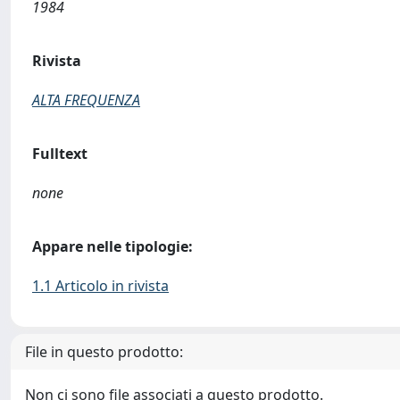
1984
Rivista
ALTA FREQUENZA
Fulltext
none
Appare nelle tipologie:
1.1 Articolo in rivista
File in questo prodotto:
Non ci sono file associati a questo prodotto.