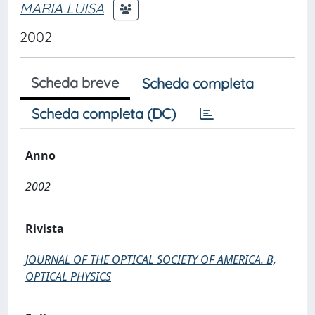
MARIA LUISA
2002
Scheda breve
Scheda completa
Scheda completa (DC)
Anno
2002
Rivista
JOURNAL OF THE OPTICAL SOCIETY OF AMERICA. B,
OPTICAL PHYSICS