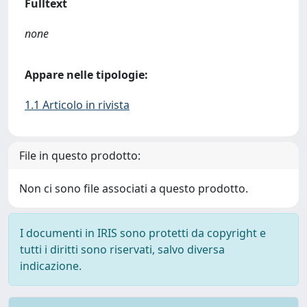
Fulltext
none
Appare nelle tipologie:
1.1 Articolo in rivista
File in questo prodotto:
Non ci sono file associati a questo prodotto.
I documenti in IRIS sono protetti da copyright e
tutti i diritti sono riservati, salvo diversa
indicazione.