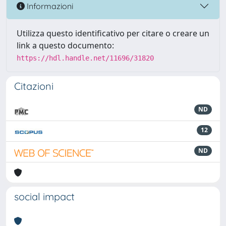
Informazioni
Utilizza questo identificativo per citare o creare un
link a questo documento:
https://hdl.handle.net/11696/31820
Citazioni
ND
12
ND
social impact