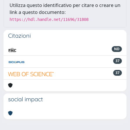
Utilizza questo identificativo per citare o creare un
link a questo documento:
https://hdl.handle.net/11696/31808
Citazioni
ND
37
37
social impact