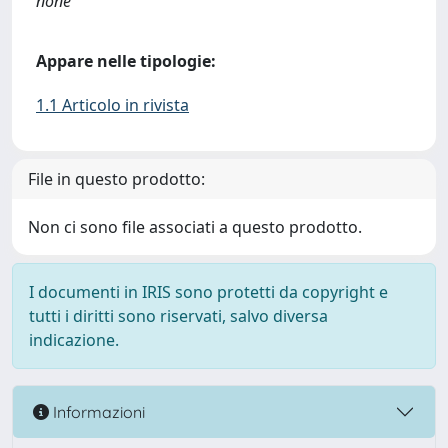
none
Appare nelle tipologie:
1.1 Articolo in rivista
File in questo prodotto:
Non ci sono file associati a questo prodotto.
I documenti in IRIS sono protetti da copyright e
tutti i diritti sono riservati, salvo diversa
indicazione.
Informazioni