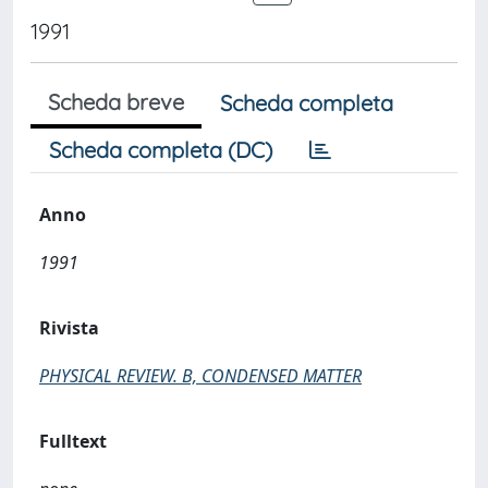
1991
Scheda breve
Scheda completa
Scheda completa (DC)
Anno
1991
Rivista
PHYSICAL REVIEW. B, CONDENSED MATTER
Fulltext