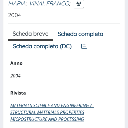
MARIA
;
VINAI, FRANCO
;
2004
Scheda breve
Scheda completa
Scheda completa (DC)
Anno
2004
Rivista
MATERIALS SCIENCE AND ENGINEERING A-
STRUCTURAL MATERIALS PROPERTIES
MICROSTRUCTURE AND PROCESSING