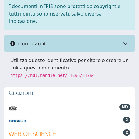
I documenti in IRIS sono protetti da copyright e
tutti i diritti sono riservati, salvo diversa
indicazione.
Informazioni
Utilizza questo identificativo per citare o creare un
link a questo documento:
https://hdl.handle.net/11696/31794
Citazioni
ND
2
2