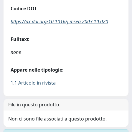
Codice DOI
https://dx.doi.org/10.1016/j.msea.2003.10.020
Fulltext
none
Appare nelle tipologie:
1.1 Articolo in rivista
File in questo prodotto:
Non ci sono file associati a questo prodotto.