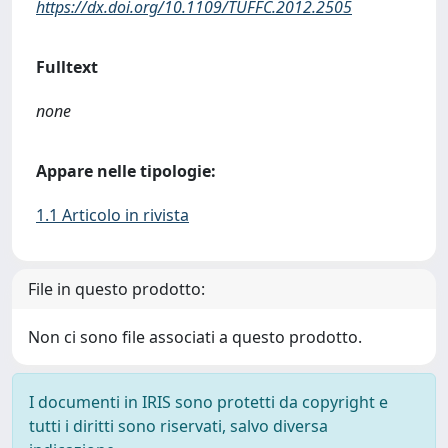
https://dx.doi.org/10.1109/TUFFC.2012.2505
Fulltext
none
Appare nelle tipologie:
1.1 Articolo in rivista
File in questo prodotto:
Non ci sono file associati a questo prodotto.
I documenti in IRIS sono protetti da copyright e
tutti i diritti sono riservati, salvo diversa