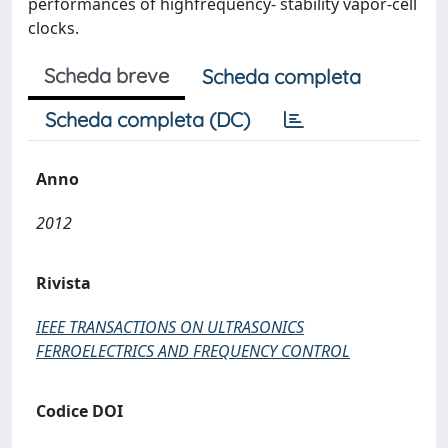
performances of highfrequency- stability vapor-cell
clocks.
Scheda breve
Scheda completa
Scheda completa (DC)
Anno
2012
Rivista
IEEE TRANSACTIONS ON ULTRASONICS
FERROELECTRICS AND FREQUENCY CONTROL
Codice DOI