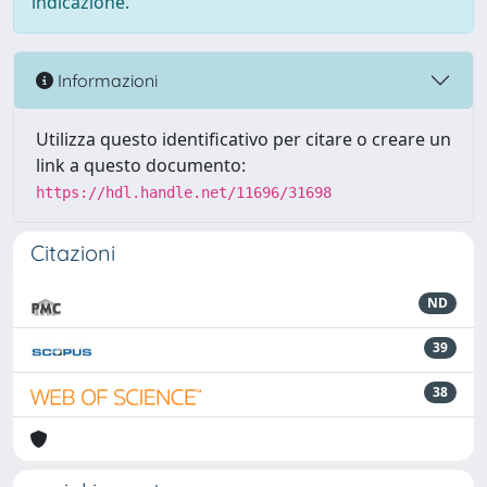
indicazione.
Informazioni
Utilizza questo identificativo per citare o creare un
link a questo documento:
https://hdl.handle.net/11696/31698
Citazioni
ND
39
38