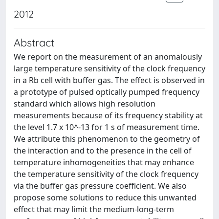
2012
Abstract
We report on the measurement of an anomalously
large temperature sensitivity of the clock frequency
in a Rb cell with buffer gas. The effect is observed in
a prototype of pulsed optically pumped frequency
standard which allows high resolution
measurements because of its frequency stability at
the level 1.7 x 10^-13 for 1 s of measurement time.
We attribute this phenomenon to the geometry of
the interaction and to the presence in the cell of
temperature inhomogeneities that may enhance
the temperature sensitivity of the clock frequency
via the buffer gas pressure coefficient. We also
propose some solutions to reduce this unwanted
effect that may limit the medium-long-term