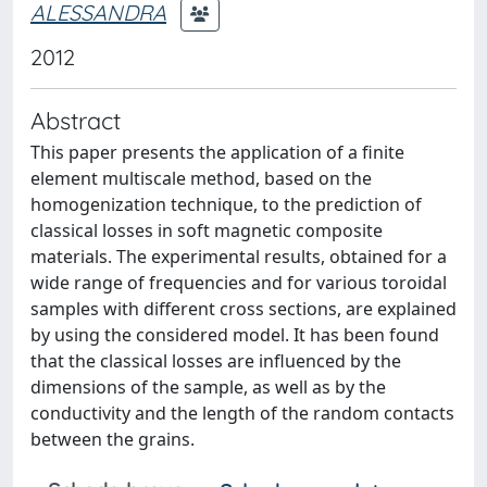
ALESSANDRA
2012
Abstract
This paper presents the application of a finite
element multiscale method, based on the
homogenization technique, to the prediction of
classical losses in soft magnetic composite
materials. The experimental results, obtained for a
wide range of frequencies and for various toroidal
samples with different cross sections, are explained
by using the considered model. It has been found
that the classical losses are influenced by the
dimensions of the sample, as well as by the
conductivity and the length of the random contacts
between the grains.