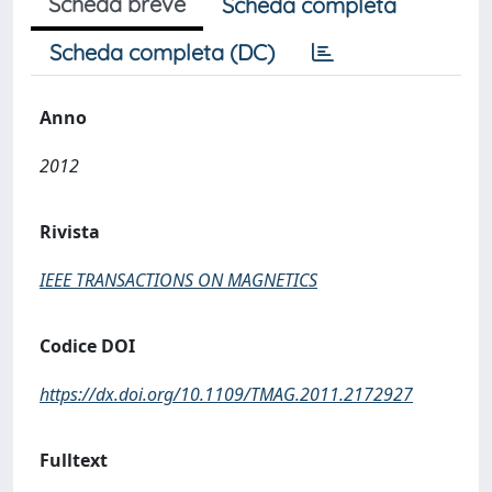
Scheda breve
Scheda completa
Scheda completa (DC)
Anno
2012
Rivista
IEEE TRANSACTIONS ON MAGNETICS
Codice DOI
https://dx.doi.org/10.1109/TMAG.2011.2172927
Fulltext