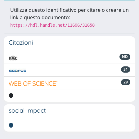
Utilizza questo identificativo per citare o creare un
link a questo documento:
https://hdl.handle.net/11696/31658
Citazioni
ND
31
29
social impact