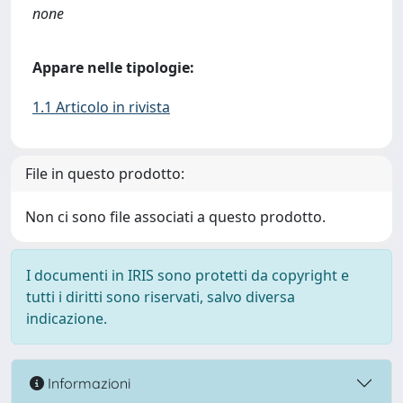
none
Appare nelle tipologie:
1.1 Articolo in rivista
File in questo prodotto:
Non ci sono file associati a questo prodotto.
I documenti in IRIS sono protetti da copyright e
tutti i diritti sono riservati, salvo diversa
indicazione.
Informazioni