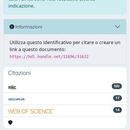
indicazione.
Informazioni
Utilizza questo identificativo per citare o creare un
link a questo documento:
https://hdl.handle.net/11696/31632
Citazioni
ND
17
14