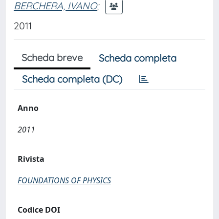
BERCHERA, IVANO
;
2011
Scheda breve
Scheda completa
Scheda completa (DC)
Anno
2011
Rivista
FOUNDATIONS OF PHYSICS
Codice DOI