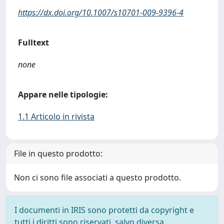
https://dx.doi.org/10.1007/s10701-009-9396-4
Fulltext
none
Appare nelle tipologie:
1.1 Articolo in rivista
File in questo prodotto:
Non ci sono file associati a questo prodotto.
I documenti in IRIS sono protetti da copyright e
tutti i diritti sono riservati, salvo diversa