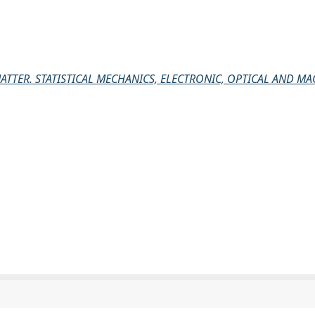
TTER. STATISTICAL MECHANICS, ELECTRONIC, OPTICAL AND MA