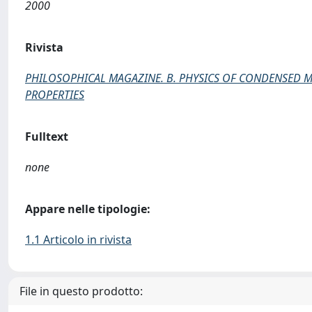
2000
Rivista
PHILOSOPHICAL MAGAZINE. B. PHYSICS OF CONDENSED MA
PROPERTIES
Fulltext
none
Appare nelle tipologie:
1.1 Articolo in rivista
File in questo prodotto: