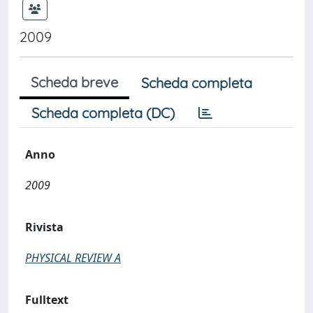
2009
Scheda breve
Scheda completa
Scheda completa (DC)
Anno
2009
Rivista
PHYSICAL REVIEW A
Fulltext