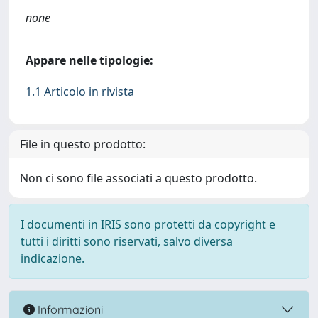
none
Appare nelle tipologie:
1.1 Articolo in rivista
File in questo prodotto:
Non ci sono file associati a questo prodotto.
I documenti in IRIS sono protetti da copyright e
tutti i diritti sono riservati, salvo diversa
indicazione.
Informazioni