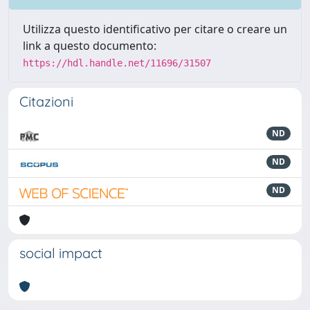
Utilizza questo identificativo per citare o creare un
link a questo documento:
https://hdl.handle.net/11696/31507
Citazioni
ND
ND
ND
social impact